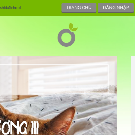
TRANG CHỦ
ĐĂNG NHẬP
shidaSchool