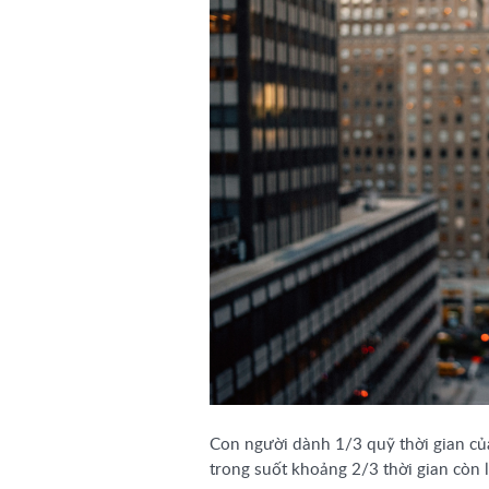
Con người dành 1/3 quỹ thời gian của
trong suốt khoảng 2/3 thời gian còn l